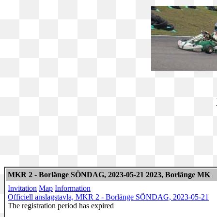
MKR 2 - Borlänge SÖNDAG, 2023-05-21 2023, Borlänge MK
Invitation
Map
Information
Officiell anslagstavla, MKR 2 - Borlänge SÖNDAG, 2023-05-21
The registration period has expired