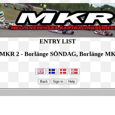
ENTRY LIST
MKR 2 - Borlänge SÖNDAG, Borlänge M