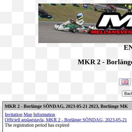
EN
MKR 2 - Borlän
MKR 2 - Borlänge SÖNDAG, 2023-05-21 2023, Borlänge MK
Invitation
Map
Information
Officiell anslagstavla, MKR 2 - Borlänge SÖNDAG, 2023-05-21
The registration period has expired