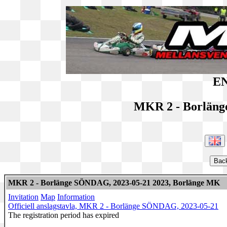
EN
MKR 2 - Borlän
MKR 2 - Borlänge SÖNDAG, 2023-05-21 2023, Borlänge MK
Invitation
Map
Information
Officiell anslagstavla, MKR 2 - Borlänge SÖNDAG, 2023-05-21
The registration period has expired