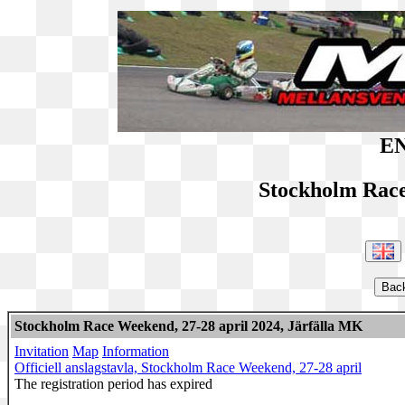
EN
Stockholm Rac
Stockholm Race Weekend, 27-28 april 2024, Järfälla MK
Invitation
Map
Information
Officiell anslagstavla, Stockholm Race Weekend, 27-28 april
The registration period has expired