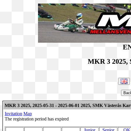
EN
MKR 3 2025, 
MKR 3 2025, 2025-05-31 - 2025-06-01 2025, SMK Västerås Kar
Invitation
Map
The registration period has expired
Junior
Senior
OK