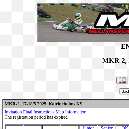
EN
MKR-2, 
MKR-2, 17-18/5 2025, Katrineholms KS
Invitation
Final Instructions
Map
Information
The registration period has expired
Junior
Senior
OK