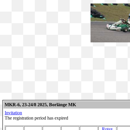
MKR-6, 23-24/8 2025, Borlänge MK
Invitation
The registration period has expired
Rotax