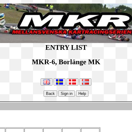
ENTRY LIST
MKR-6, Borlänge MK