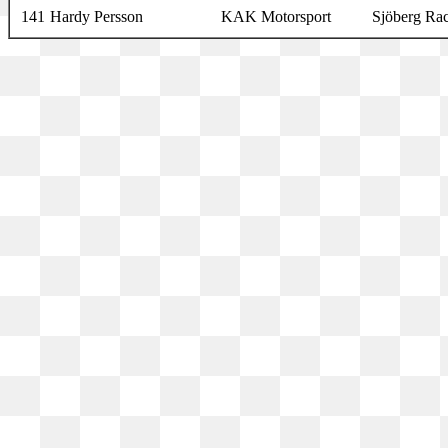
141
Hardy Persson
KAK Motorsport
Sjöberg Ra