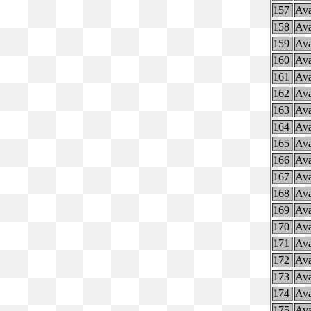
157
Ava
158
Ava
159
Ava
160
Ava
161
Ava
162
Ava
163
Ava
164
Ava
165
Ava
166
Ava
167
Ava
168
Ava
169
Ava
170
Ava
171
Ava
172
Ava
173
Ava
174
Ava
175
Ava