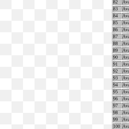
82
Ava
83
Ava
84
Ava
85
Ava
86
Ava
87
Ava
88
Ava
89
Ava
90
Ava
91
Ava
92
Ava
93
Ava
94
Ava
95
Ava
96
Ava
97
Ava
98
Ava
99
Ava
100
Ava