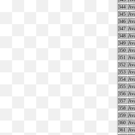
344
Ava
345
Ava
346
Ava
347
Ava
348
Ava
349
Ava
350
Ava
351
Ava
352
Ava
353
Ava
354
Ava
355
Ava
356
Ava
357
Ava
358
Ava
359
Ava
360
Ava
361
Ava