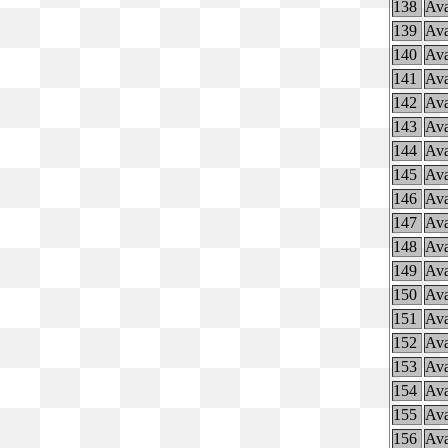
138
Ava
139
Ava
140
Ava
141
Ava
142
Ava
143
Ava
144
Ava
145
Ava
146
Ava
147
Ava
148
Ava
149
Ava
150
Ava
151
Ava
152
Ava
153
Ava
154
Ava
155
Ava
156
Ava