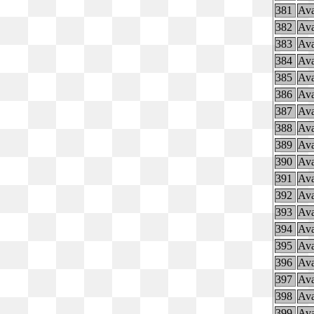
381
Ava
382
Ava
383
Ava
384
Ava
385
Ava
386
Ava
387
Ava
388
Ava
389
Ava
390
Ava
391
Ava
392
Ava
393
Ava
394
Ava
395
Ava
396
Ava
397
Ava
398
Ava
399
Ava