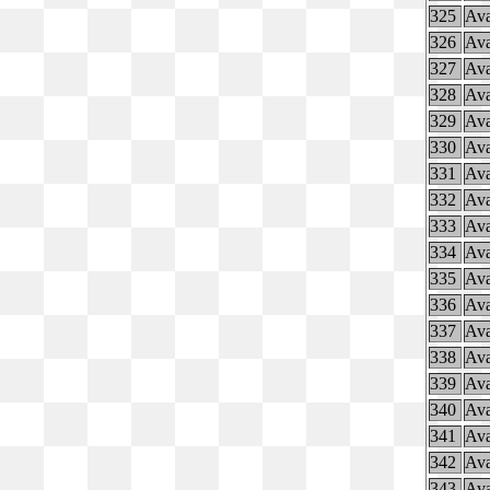
325
Ava
326
Ava
327
Ava
328
Ava
329
Ava
330
Ava
331
Ava
332
Ava
333
Ava
334
Ava
335
Ava
336
Ava
337
Ava
338
Ava
339
Ava
340
Ava
341
Ava
342
Ava
343
Ava