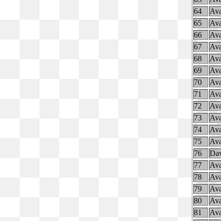
64
Ava
65
Ava
66
Ava
67
Ava
68
Ava
69
Ava
70
Ava
71
Ava
72
Ava
73
Ava
74
Ava
75
Ava
76
Dav
77
Ava
78
Ava
79
Ava
80
Ava
81
Ava