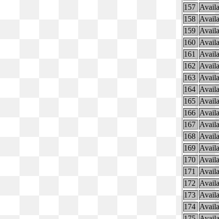
157
Availa
158
Availa
159
Availa
160
Availa
161
Availa
162
Availa
163
Availa
164
Availa
165
Availa
166
Availa
167
Availa
168
Availa
169
Availa
170
Availa
171
Availa
172
Availa
173
Availa
174
Availa
175
Availa