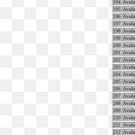
194
Availa
195
Availa
196
Availa
197
Availa
198
Availa
199
Availa
200
Availa
201
Availa
202
Availa
203
Availa
204
Availa
205
Availa
206
Availa
207
Availa
208
Availa
209
Availa
210
Availa
211
Availa
212
Availa