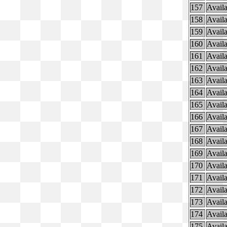
157
Availa
158
Availa
159
Availa
160
Availa
161
Availa
162
Availa
163
Availa
164
Availa
165
Availa
166
Availa
167
Availa
168
Availa
169
Availa
170
Availa
171
Availa
172
Availa
173
Availa
174
Availa
175
Availa