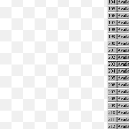
194
Availa
195
Availa
196
Availa
197
Availa
198
Availa
199
Availa
200
Availa
201
Availa
202
Availa
203
Availa
204
Availa
205
Availa
206
Availa
207
Availa
208
Availa
209
Availa
210
Availa
211
Availa
212
Availa