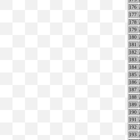
176
177
178
179
180
181
182
183
184
185
186
187
188
189
190
191
192
193