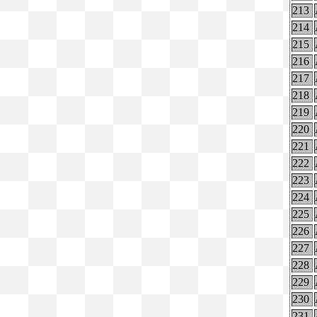
213
214
215
216
217
218
219
220
221
222
223
224
225
226
227
228
229
230
231