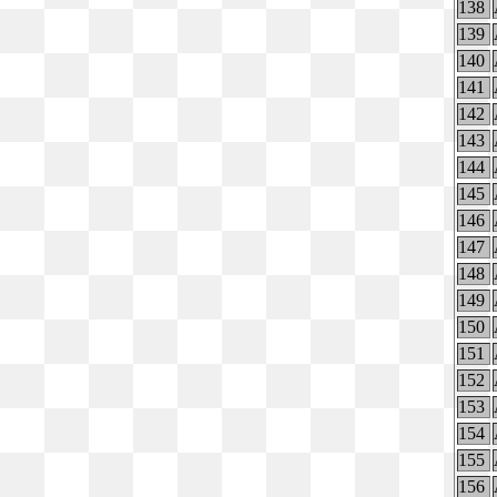
138
139
140
141
142
143
144
145
146
147
148
149
150
151
152
153
154
155
156