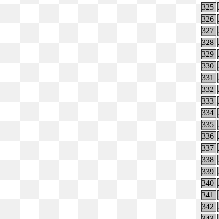
325
326
327
328
329
330
331
332
333
334
335
336
337
338
339
340
341
342
343