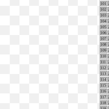
101
102
103
104
105
106
107
108
109
110
111
112
113
114
115
116
117
118
119