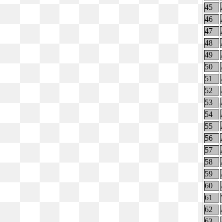
45
46
47
48
49
50
51
52
53
54
55
56
57
58
59
60
61
62
63