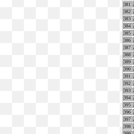
381
382
383
384
385
386
387
388
389
390
391
392
393
394
395
396
397
398
399