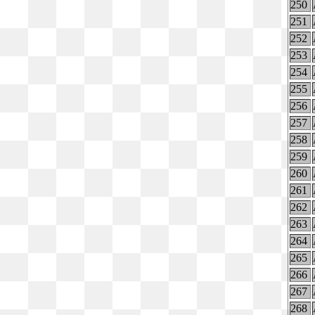
250
251
252
253
254
255
256
257
258
259
260
261
262
263
264
265
266
267
268