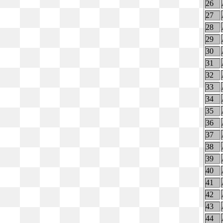
26
27
28
29
30
31
32
33
34
35
36
37
38
39
40
41
42
43
44