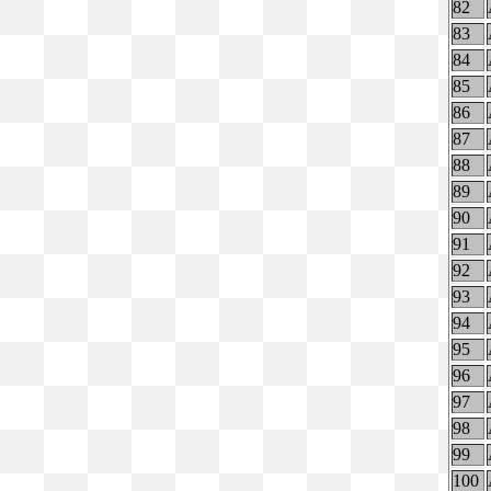
82
83
84
85
86
87
88
89
90
91
92
93
94
95
96
97
98
99
100