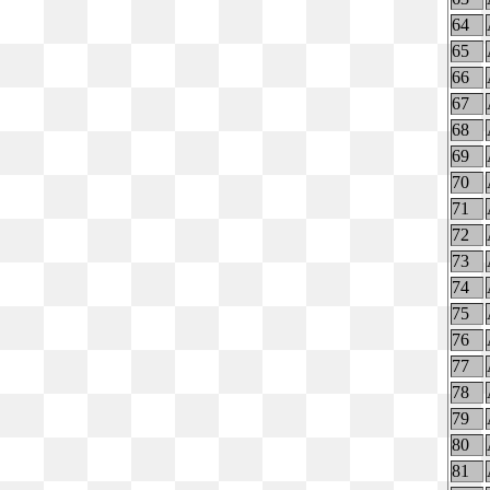
64
65
66
67
68
69
70
71
72
73
74
75
76
77
78
79
80
81