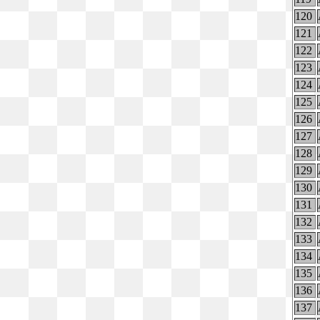
120
121
122
123
124
125
126
127
128
129
130
131
132
133
134
135
136
137