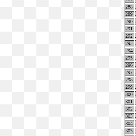
288
289
290
291
292
293
294
295
296
297
298
299
300
301
302
303
304
305