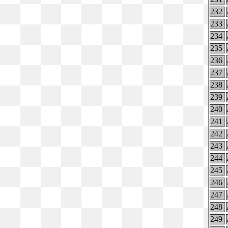
232
233
234
235
236
237
238
239
240
241
242
243
244
245
246
247
248
249