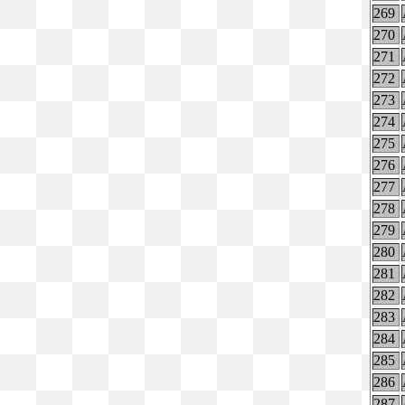
269
270
271
272
273
274
275
276
277
278
279
280
281
282
283
284
285
286
287