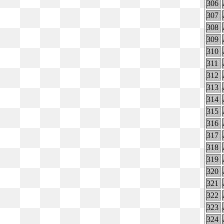
306
307
308
309
310
311
312
313
314
315
316
317
318
319
320
321
322
323
324