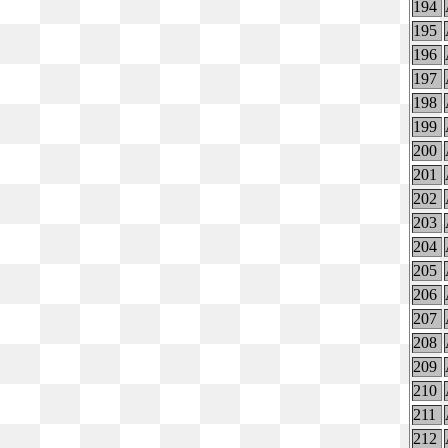
194
195
196
197
198
199
200
201
202
203
204
205
206
207
208
209
210
211
212