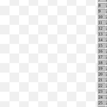
8
9
10
11
12
13
14
15
16
17
18
19
20
21
22
23
24
25