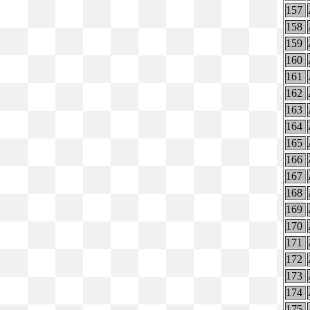
157
158
159
160
161
162
163
164
165
166
167
168
169
170
171
172
173
174
175