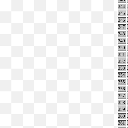
344
345
346
347
348
349
350
351
352
353
354
355
356
357
358
359
360
361