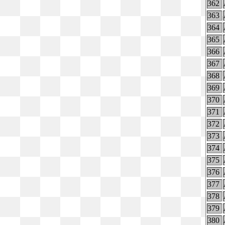
362
363
364
365
366
367
368
369
370
371
372
373
374
375
376
377
378
379
380