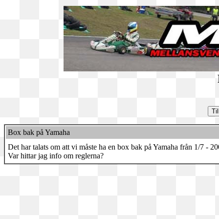
Box bak på Yamaha
Det har talats om att vi måste ha en box bak på Yamaha från 1/7 - 20
Var hittar jag info om reglerna?