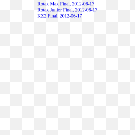
Rotax Max Final, 2012-06-17
Rotax Junior Final, 2012-06-17
KZ2 Final, 2012-06-17