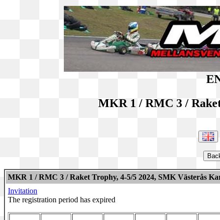
EN
MKR 1 / RMC 3 / Raket
MKR 1 / RMC 3 / Raket Trophy, 4-5/5 2024, SMK Västerås Ka
Invitation
The registration period has expired